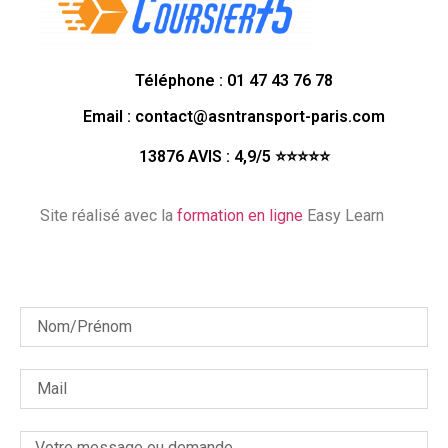
Téléphone : 01 47 43 76 78
Email : contact@asntransport-paris.com
13876 AVIS : 4,9/5 ⭐⭐⭐⭐⭐
Site réalisé avec la
formation en ligne
Easy Learn