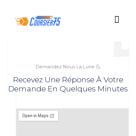
Demandez Nous La Lune 🌜
Recevez Une Réponse À Votre
Demande En Quelques Minutes