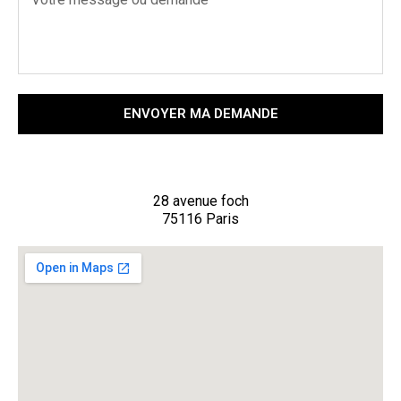
ENVOYER MA DEMANDE
28 avenue foch
75116 Paris