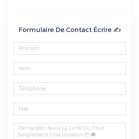
Formulaire De Contact Écrire ✍️