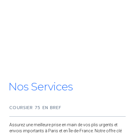
Nos Services
COURSIER 75 EN BREF
Assurez une meilleure prise en main de vos plis urgents et
envois importants à Paris et en Île-de-France. Notre offre clé