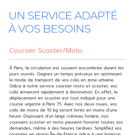
UN SERVICE ADAPTÉ
À VOS BESOINS
Coursier Scooter/moto
À Paris, la circulation est souvent encombrée durant les
jours ouvrés. Gagnez un temps précieux en optimisant
le mode de transport de vos colis en zone urbaine.
Grâce à notre service coursier moto et scooter, vos
colis arriveront rapidement à destination. En effet, le
déplacement en scooter est tout indiqué pour une
course urgente à Paris 75. Avec nos deux roues, vos
colis de moins de 10 kg seront livrés en moins d’une
heure. Disposant d’un large créneau horaire, nos
coursiers scooter et moto peuvent honorer toutes vos
demandes, même à des heures tardives. Simplifiez vos
tournées en région Île-de-France grâce à une livraison